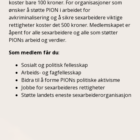
koster bare 100 kroner. For organisasjoner som
ønsker å støtte PION i arbeidet for
avkriminalisering og å sikre sexarbeidere viktige
rettigheter koster det 500 kroner. Medlemskapet er
åpent for alle sexarbeidere og alle som støtter
PIONs arbeid og verdier.
Som medlem får du
:
Sosialt og politisk fellesskap
Arbeids- og fagfellesskap
Bidra til å forme PIONs politiske aktivisme
Jobbe for sexarbeideres rettigheter
Støtte landets eneste sexarbeiderorganisasjon