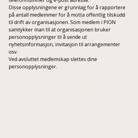
telefonnummer og e-post adresse.
Disse opplysningene er grunnlag for å rapportere
på antall medlemmer for å motta offentlig tilskudd
til drift av organisasjonen. Som medlem i PION
samtykker man til at organisasjonen bruker
personopplysninger til å sende ut
nyhetsinformasjon, invitasjon til arrangementer
osv.
Ved avsluttet medlemskap slettes dine
personopplysninger.