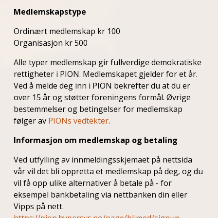
Medlemskapstype
Ordinært medlemskap kr 100
Organisasjon kr 500
Alle typer medlemskap gir fullverdige demokratiske
rettigheter i PION. Medlemskapet gjelder for et år.
Ved å melde deg inn i PION bekrefter du at du er
over 15 år og støtter foreningens formål. Øvrige
bestemmelser og betingelser for medlemskap
følger av
PIONs vedtekter
.
Informasjon om medlemskap og betaling
Ved utfylling av innmeldingsskjemaet på nettsida
vår vil det bli oppretta et medlemskap på deg, og du
vil få opp ulike alternativer å betale på - for
eksempel bankbetaling via nettbanken din eller
Vipps på nett.